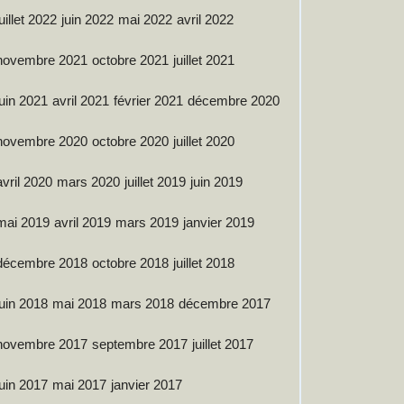
juillet 2022
juin 2022
mai 2022
avril 2022
novembre 2021
octobre 2021
juillet 2021
juin 2021
avril 2021
février 2021
décembre 2020
novembre 2020
octobre 2020
juillet 2020
avril 2020
mars 2020
juillet 2019
juin 2019
mai 2019
avril 2019
mars 2019
janvier 2019
décembre 2018
octobre 2018
juillet 2018
juin 2018
mai 2018
mars 2018
décembre 2017
novembre 2017
septembre 2017
juillet 2017
juin 2017
mai 2017
janvier 2017