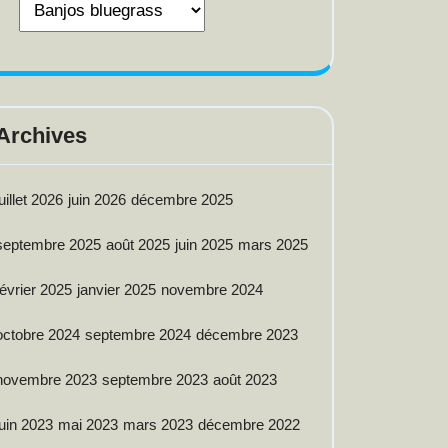
Archives
juillet 2026
juin 2026
décembre 2025
septembre 2025
août 2025
juin 2025
mars 2025
février 2025
janvier 2025
novembre 2024
octobre 2024
septembre 2024
décembre 2023
novembre 2023
septembre 2023
août 2023
juin 2023
mai 2023
mars 2023
décembre 2022