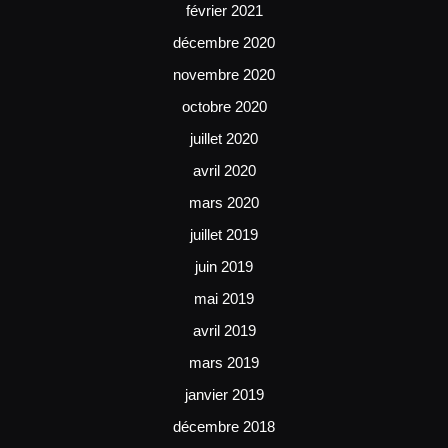
février 2021
décembre 2020
novembre 2020
octobre 2020
juillet 2020
avril 2020
mars 2020
juillet 2019
juin 2019
mai 2019
avril 2019
mars 2019
janvier 2019
décembre 2018