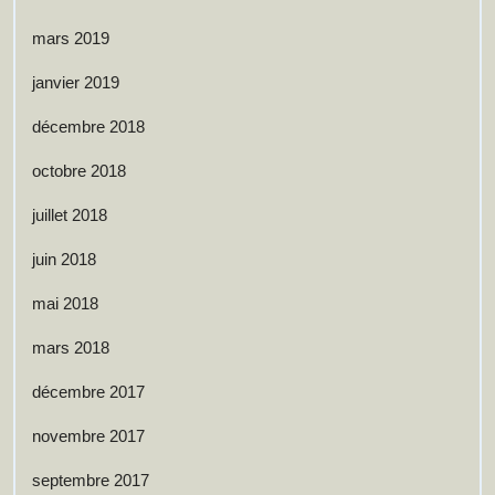
mars 2019
janvier 2019
décembre 2018
octobre 2018
juillet 2018
juin 2018
mai 2018
mars 2018
décembre 2017
novembre 2017
septembre 2017