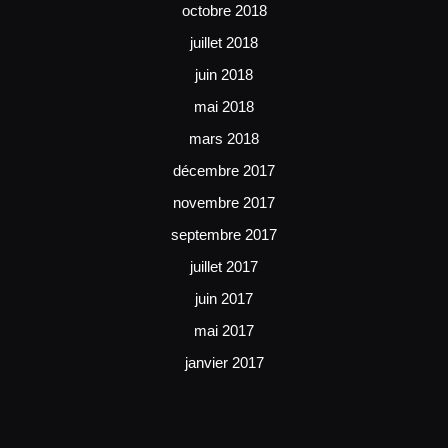
octobre 2018
juillet 2018
juin 2018
mai 2018
mars 2018
décembre 2017
novembre 2017
septembre 2017
juillet 2017
juin 2017
mai 2017
janvier 2017