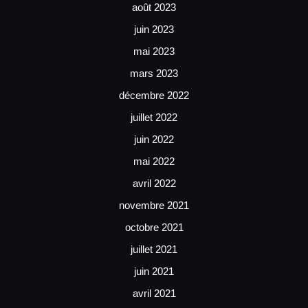
août 2023
juin 2023
mai 2023
mars 2023
décembre 2022
juillet 2022
juin 2022
mai 2022
avril 2022
novembre 2021
octobre 2021
juillet 2021
juin 2021
avril 2021