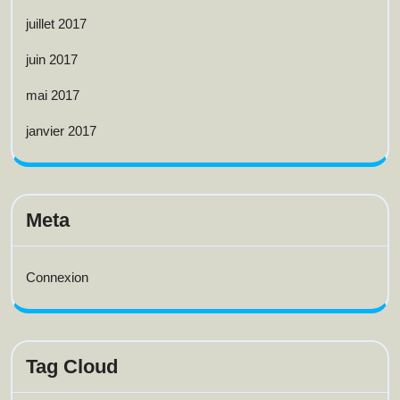
juillet 2017
juin 2017
mai 2017
janvier 2017
Meta
Connexion
Tag Cloud