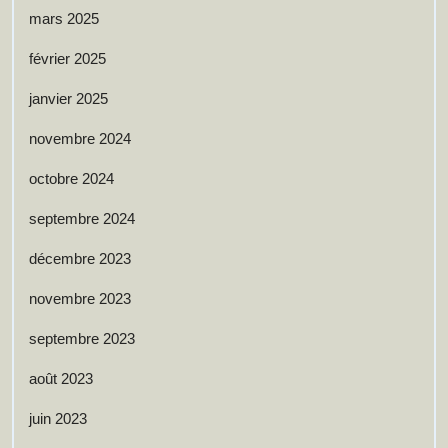
mars 2025
février 2025
janvier 2025
novembre 2024
octobre 2024
septembre 2024
décembre 2023
novembre 2023
septembre 2023
août 2023
juin 2023