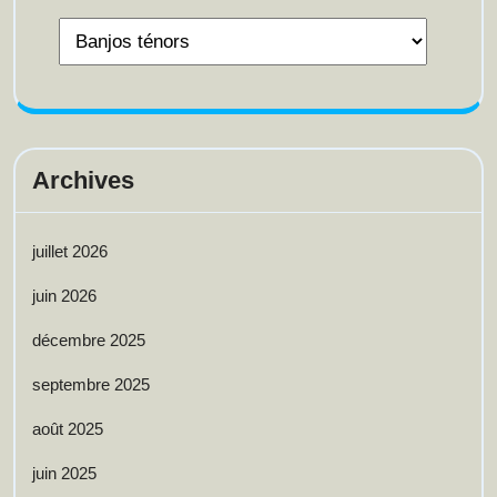
Archives
juillet 2026
juin 2026
décembre 2025
septembre 2025
août 2025
juin 2025