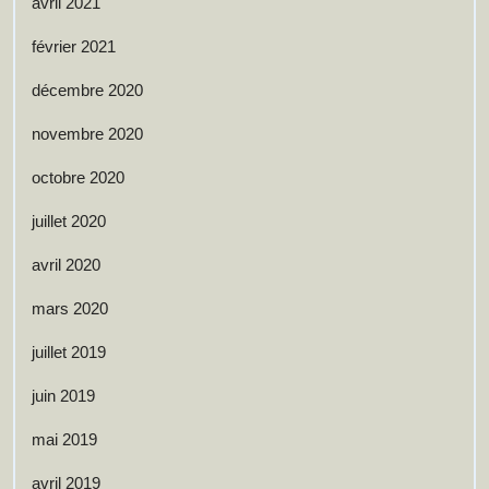
avril 2021
février 2021
décembre 2020
novembre 2020
octobre 2020
juillet 2020
avril 2020
mars 2020
juillet 2019
juin 2019
mai 2019
avril 2019