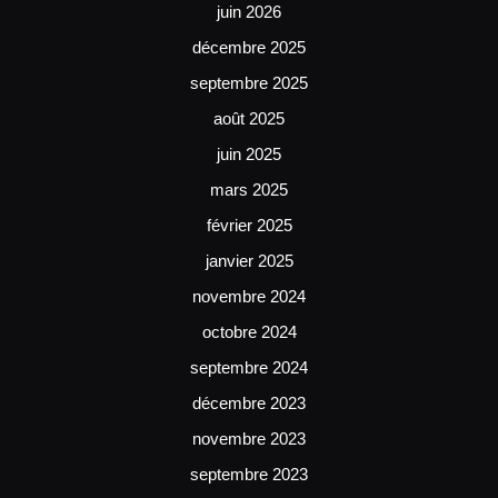
juin 2026
décembre 2025
septembre 2025
août 2025
juin 2025
mars 2025
février 2025
janvier 2025
novembre 2024
octobre 2024
septembre 2024
décembre 2023
novembre 2023
septembre 2023