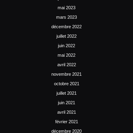
mai 2023
mars 2023
décembre 2022
juillet 2022
juin 2022
mai 2022
avril 2022
novembre 2021
octobre 2021
juillet 2021
juin 2021
avril 2021
février 2021
décembre 2020