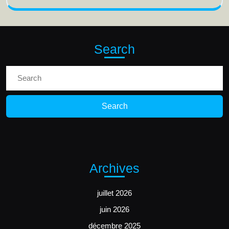
Search
Search
for:
Archives
juillet 2026
juin 2026
décembre 2025