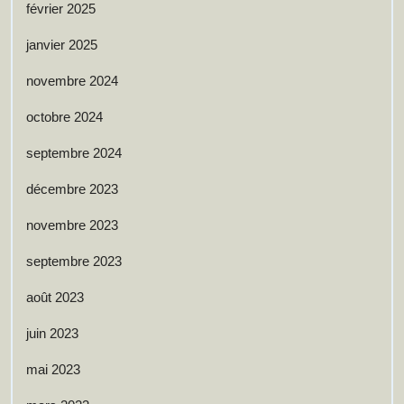
février 2025
janvier 2025
novembre 2024
octobre 2024
septembre 2024
décembre 2023
novembre 2023
septembre 2023
août 2023
juin 2023
mai 2023