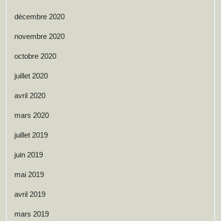
décembre 2020
novembre 2020
octobre 2020
juillet 2020
avril 2020
mars 2020
juillet 2019
juin 2019
mai 2019
avril 2019
mars 2019