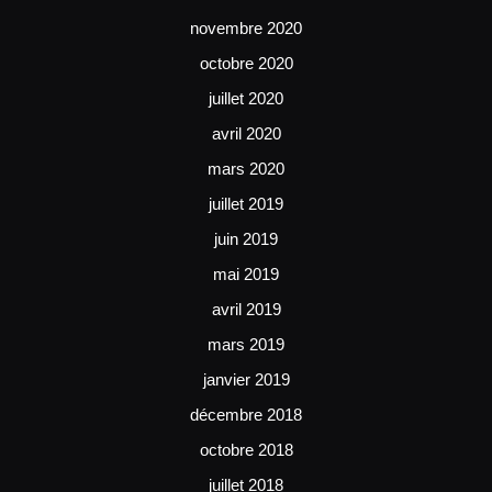
novembre 2020
octobre 2020
juillet 2020
avril 2020
mars 2020
juillet 2019
juin 2019
mai 2019
avril 2019
mars 2019
janvier 2019
décembre 2018
octobre 2018
juillet 2018