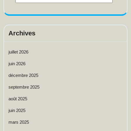
Archives
juillet 2026
juin 2026
décembre 2025
septembre 2025
août 2025
juin 2025
mars 2025