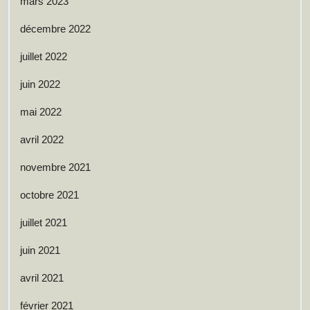
mars 2023
décembre 2022
juillet 2022
juin 2022
mai 2022
avril 2022
novembre 2021
octobre 2021
juillet 2021
juin 2021
avril 2021
février 2021