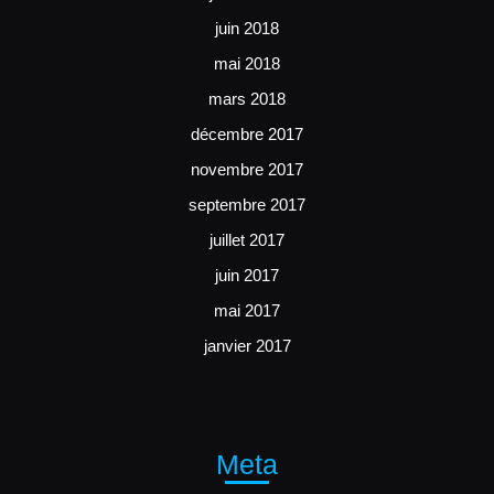
juin 2018
mai 2018
mars 2018
décembre 2017
novembre 2017
septembre 2017
juillet 2017
juin 2017
mai 2017
janvier 2017
Meta