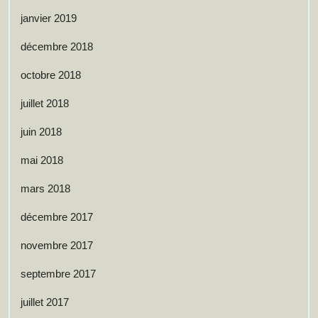
janvier 2019
décembre 2018
octobre 2018
juillet 2018
juin 2018
mai 2018
mars 2018
décembre 2017
novembre 2017
septembre 2017
juillet 2017