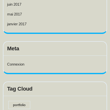
juin 2017
mai 2017
janvier 2017
Meta
Connexion
Tag Cloud
portfolio