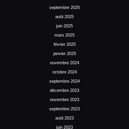
septembre 2025
août 2025
juin 2025
mars 2025
février 2025
janvier 2025
novembre 2024
octobre 2024
septembre 2024
décembre 2023
novembre 2023
septembre 2023
août 2023
juin 2023