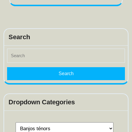
Search
Search
for:
Dropdown Categories