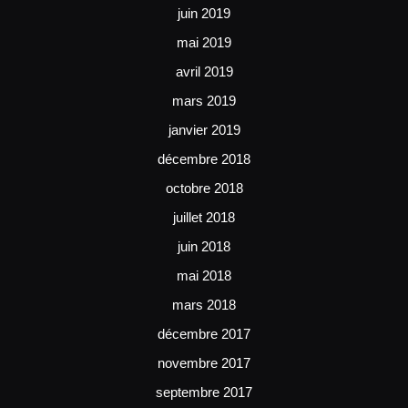
juin 2019
mai 2019
avril 2019
mars 2019
janvier 2019
décembre 2018
octobre 2018
juillet 2018
juin 2018
mai 2018
mars 2018
décembre 2017
novembre 2017
septembre 2017