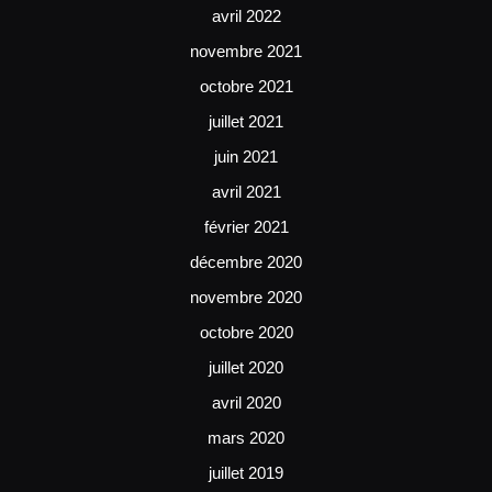
avril 2022
novembre 2021
octobre 2021
juillet 2021
juin 2021
avril 2021
février 2021
décembre 2020
novembre 2020
octobre 2020
juillet 2020
avril 2020
mars 2020
juillet 2019