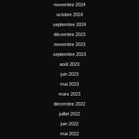
novembre 2024
octobre 2024
septembre 2024
décembre 2023
novembre 2023
septembre 2023
août 2023
juin 2023
mai 2023
mars 2023
décembre 2022
juillet 2022
juin 2022
mai 2022