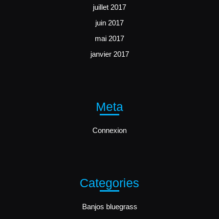
juillet 2017
juin 2017
mai 2017
janvier 2017
Meta
Connexion
Categories
Banjos bluegrass