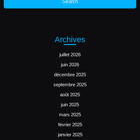
Archives
juillet 2026
juin 2026
décembre 2025
septembre 2025
août 2025
juin 2025
mars 2025
février 2025
janvier 2025