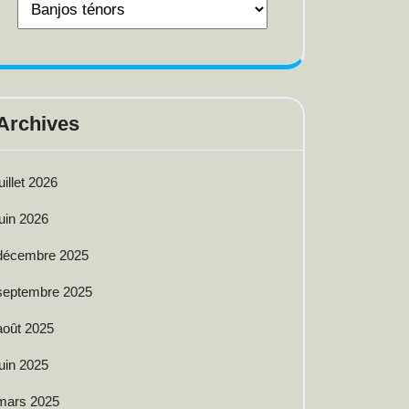
Archives
juillet 2026
juin 2026
décembre 2025
septembre 2025
août 2025
juin 2025
mars 2025