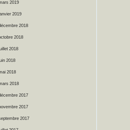
mars 2019
janvier 2019
décembre 2018
octobre 2018
juillet 2018
juin 2018
mai 2018
mars 2018
décembre 2017
novembre 2017
septembre 2017
juillet 2017