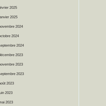
février 2025
janvier 2025
novembre 2024
octobre 2024
septembre 2024
décembre 2023
novembre 2023
septembre 2023
août 2023
juin 2023
mai 2023