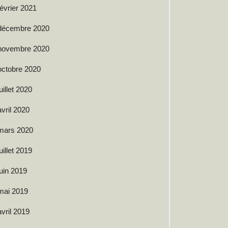
février 2021
décembre 2020
novembre 2020
octobre 2020
juillet 2020
avril 2020
mars 2020
juillet 2019
juin 2019
mai 2019
avril 2019