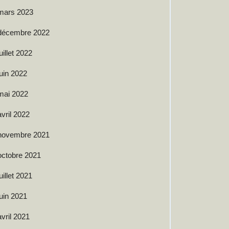
mars 2023
décembre 2022
juillet 2022
juin 2022
mai 2022
avril 2022
novembre 2021
octobre 2021
juillet 2021
juin 2021
avril 2021