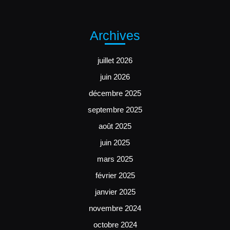
Archives
juillet 2026
juin 2026
décembre 2025
septembre 2025
août 2025
juin 2025
mars 2025
février 2025
janvier 2025
novembre 2024
octobre 2024