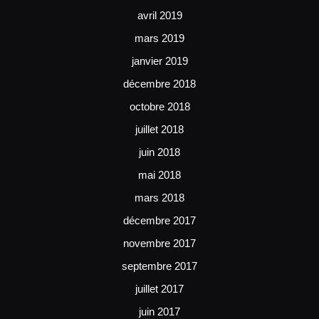
avril 2019
mars 2019
janvier 2019
décembre 2018
octobre 2018
juillet 2018
juin 2018
mai 2018
mars 2018
décembre 2017
novembre 2017
septembre 2017
juillet 2017
juin 2017