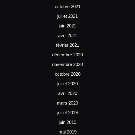
octobre 2021
juillet 2021
juin 2021
avril 2021
février 2021
décembre 2020
novembre 2020
octobre 2020
juillet 2020
avril 2020
mars 2020
juillet 2019
juin 2019
mai 2019