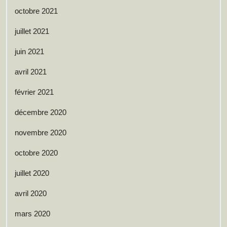
octobre 2021
juillet 2021
juin 2021
avril 2021
février 2021
décembre 2020
novembre 2020
octobre 2020
juillet 2020
avril 2020
mars 2020