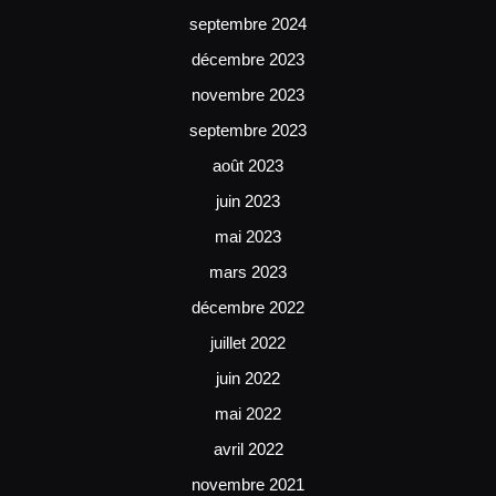
septembre 2024
décembre 2023
novembre 2023
septembre 2023
août 2023
juin 2023
mai 2023
mars 2023
décembre 2022
juillet 2022
juin 2022
mai 2022
avril 2022
novembre 2021