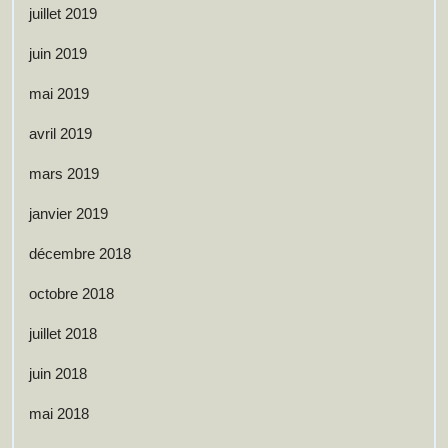
juillet 2019
juin 2019
mai 2019
avril 2019
mars 2019
janvier 2019
décembre 2018
octobre 2018
juillet 2018
juin 2018
mai 2018