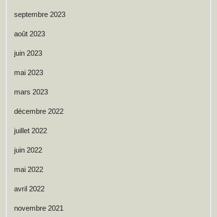
septembre 2023
août 2023
juin 2023
mai 2023
mars 2023
décembre 2022
juillet 2022
juin 2022
mai 2022
avril 2022
novembre 2021