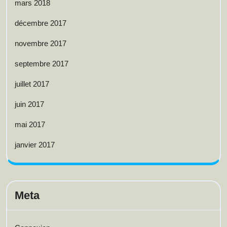
mars 2018
décembre 2017
novembre 2017
septembre 2017
juillet 2017
juin 2017
mai 2017
janvier 2017
Meta