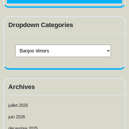
Dropdown Categories
Archives
juillet 2026
juin 2026
décembre 2025