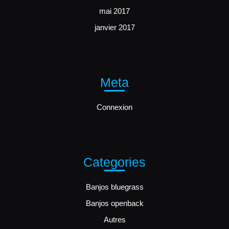
mai 2017
janvier 2017
Meta
Connexion
Categories
Banjos bluegrass
Banjos openback
Autres