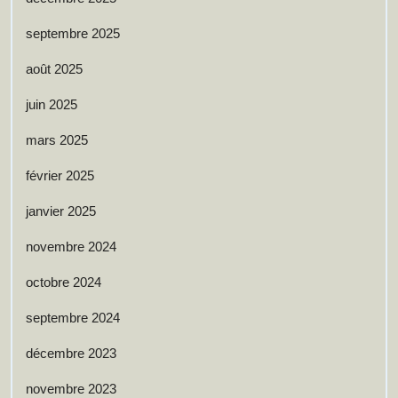
septembre 2025
août 2025
juin 2025
mars 2025
février 2025
janvier 2025
novembre 2024
octobre 2024
septembre 2024
décembre 2023
novembre 2023