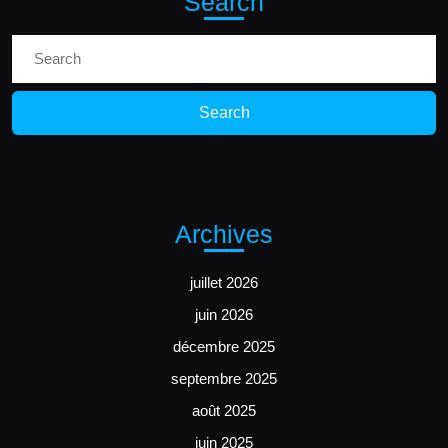
Search
Search
for:
Archives
juillet 2026
juin 2026
décembre 2025
septembre 2025
août 2025
juin 2025