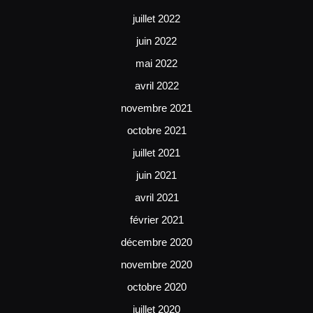
juillet 2022
juin 2022
mai 2022
avril 2022
novembre 2021
octobre 2021
juillet 2021
juin 2021
avril 2021
février 2021
décembre 2020
novembre 2020
octobre 2020
juillet 2020