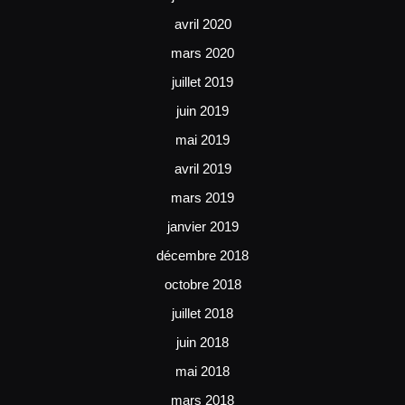
avril 2020
mars 2020
juillet 2019
juin 2019
mai 2019
avril 2019
mars 2019
janvier 2019
décembre 2018
octobre 2018
juillet 2018
juin 2018
mai 2018
mars 2018