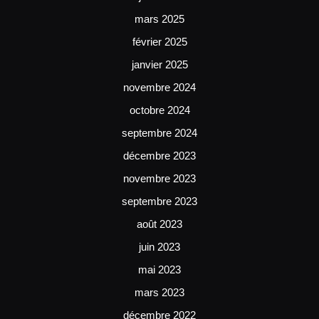
mars 2025
février 2025
janvier 2025
novembre 2024
octobre 2024
septembre 2024
décembre 2023
novembre 2023
septembre 2023
août 2023
juin 2023
mai 2023
mars 2023
décembre 2022