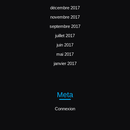
décembre 2017
novembre 2017
septembre 2017
juillet 2017
juin 2017
mai 2017
janvier 2017
Meta
Connexion