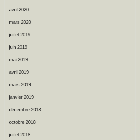
avril 2020
mars 2020
juillet 2019
juin 2019
mai 2019
avril 2019
mars 2019
janvier 2019
décembre 2018
octobre 2018
juillet 2018