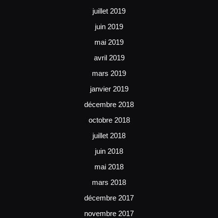
juillet 2019
juin 2019
mai 2019
avril 2019
mars 2019
janvier 2019
décembre 2018
octobre 2018
juillet 2018
juin 2018
mai 2018
mars 2018
décembre 2017
novembre 2017