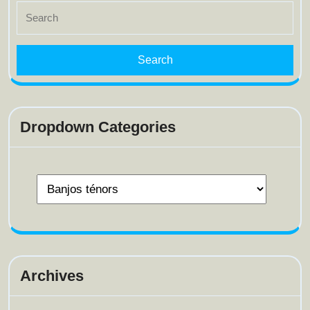
Search
for:
Dropdown Categories
Archives