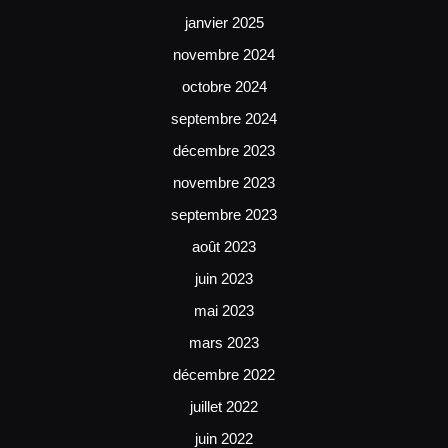
janvier 2025
novembre 2024
octobre 2024
septembre 2024
décembre 2023
novembre 2023
septembre 2023
août 2023
juin 2023
mai 2023
mars 2023
décembre 2022
juillet 2022
juin 2022