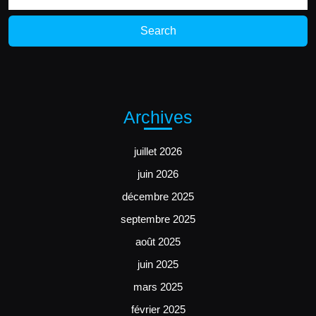
Archives
juillet 2026
juin 2026
décembre 2025
septembre 2025
août 2025
juin 2025
mars 2025
février 2025