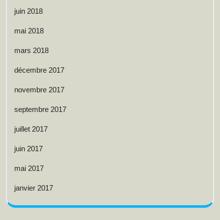
juin 2018
mai 2018
mars 2018
décembre 2017
novembre 2017
septembre 2017
juillet 2017
juin 2017
mai 2017
janvier 2017