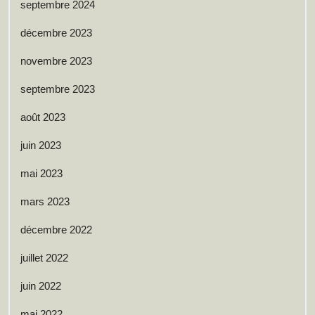
septembre 2024
décembre 2023
novembre 2023
septembre 2023
août 2023
juin 2023
mai 2023
mars 2023
décembre 2022
juillet 2022
juin 2022
mai 2022