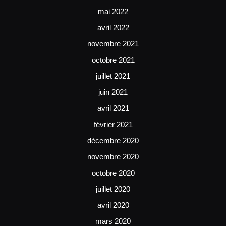
mai 2022
avril 2022
novembre 2021
octobre 2021
juillet 2021
juin 2021
avril 2021
février 2021
décembre 2020
novembre 2020
octobre 2020
juillet 2020
avril 2020
mars 2020