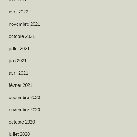
avril 2022
novembre 2021
octobre 2021
juillet 2021
juin 2021
avril 2021
février 2021
décembre 2020
novembre 2020
octobre 2020
juillet 2020