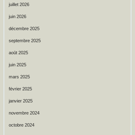
juillet 2026
juin 2026
décembre 2025
septembre 2025
août 2025
juin 2025
mars 2025
février 2025
janvier 2025
novembre 2024
octobre 2024