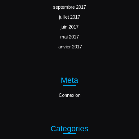
septembre 2017
juillet 2017
juin 2017
mai 2017
janvier 2017
Meta
Connexion
Categories