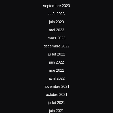
septembre 2023
août 2023
juin 2023
mai 2023
mars 2023
décembre 2022
juillet 2022
juin 2022
mai 2022
avril 2022
novembre 2021
octobre 2021
juillet 2021
juin 2021