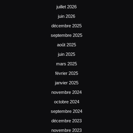
juillet 2026
juin 2026
décembre 2025
septembre 2025
août 2025
juin 2025
mars 2025
février 2025
janvier 2025
novembre 2024
octobre 2024
septembre 2024
décembre 2023
novembre 2023