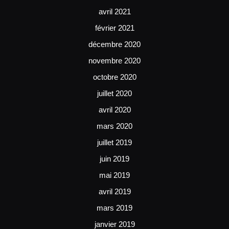
avril 2021
février 2021
décembre 2020
novembre 2020
octobre 2020
juillet 2020
avril 2020
mars 2020
juillet 2019
juin 2019
mai 2019
avril 2019
mars 2019
janvier 2019