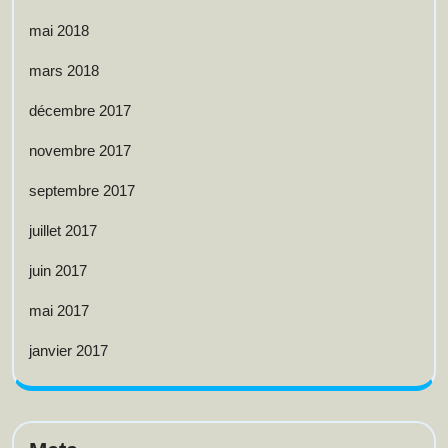
mai 2018
mars 2018
décembre 2017
novembre 2017
septembre 2017
juillet 2017
juin 2017
mai 2017
janvier 2017