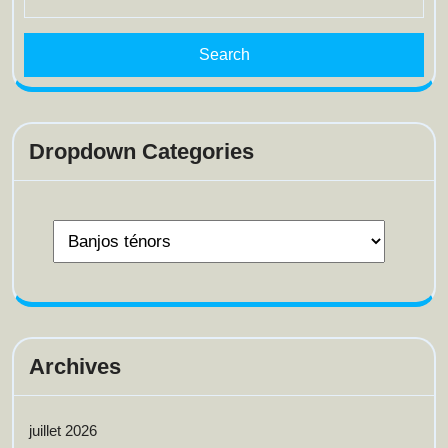
for:
Dropdown Categories
Archives
juillet 2026