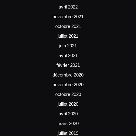
avril 2022
novembre 2021
octobre 2021
juillet 2021
juin 2021
avril 2021
février 2021
décembre 2020
novembre 2020
octobre 2020
juillet 2020
avril 2020
mars 2020
juillet 2019