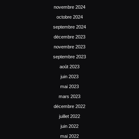
novembre 2024
octobre 2024
septembre 2024
décembre 2023
novembre 2023
septembre 2023
août 2023
juin 2023
mai 2023
mars 2023
décembre 2022
juillet 2022
juin 2022
mai 2022