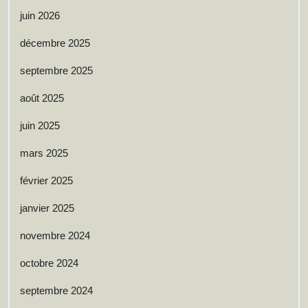
juin 2026
décembre 2025
septembre 2025
août 2025
juin 2025
mars 2025
février 2025
janvier 2025
novembre 2024
octobre 2024
septembre 2024