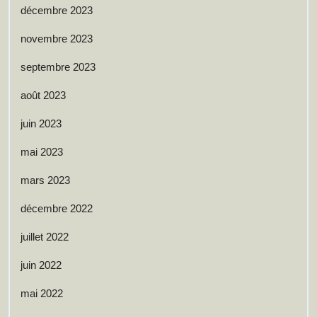
décembre 2023
novembre 2023
septembre 2023
août 2023
juin 2023
mai 2023
mars 2023
décembre 2022
juillet 2022
juin 2022
mai 2022