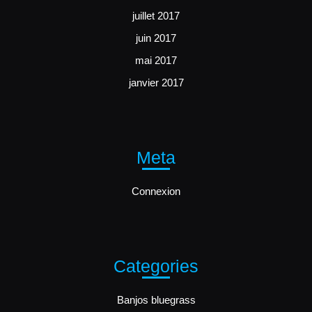
juillet 2017
juin 2017
mai 2017
janvier 2017
Meta
Connexion
Categories
Banjos bluegrass