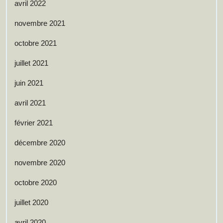
avril 2022
novembre 2021
octobre 2021
juillet 2021
juin 2021
avril 2021
février 2021
décembre 2020
novembre 2020
octobre 2020
juillet 2020
avril 2020