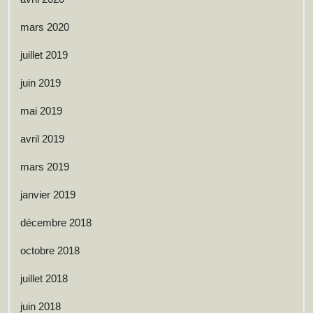
mars 2020
juillet 2019
juin 2019
mai 2019
avril 2019
mars 2019
janvier 2019
décembre 2018
octobre 2018
juillet 2018
juin 2018