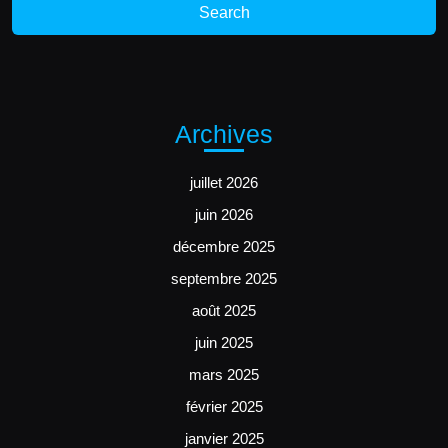
Archives
juillet 2026
juin 2026
décembre 2025
septembre 2025
août 2025
juin 2025
mars 2025
février 2025
janvier 2025