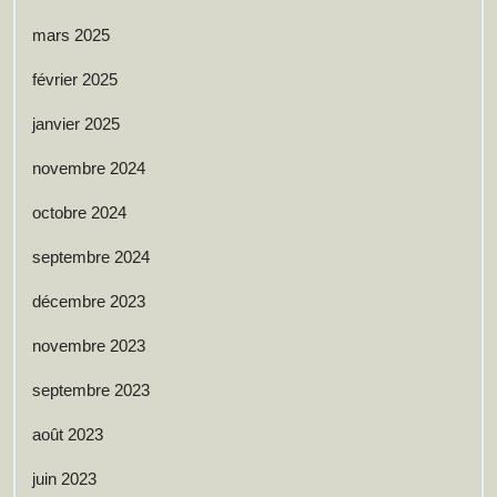
mars 2025
février 2025
janvier 2025
novembre 2024
octobre 2024
septembre 2024
décembre 2023
novembre 2023
septembre 2023
août 2023
juin 2023