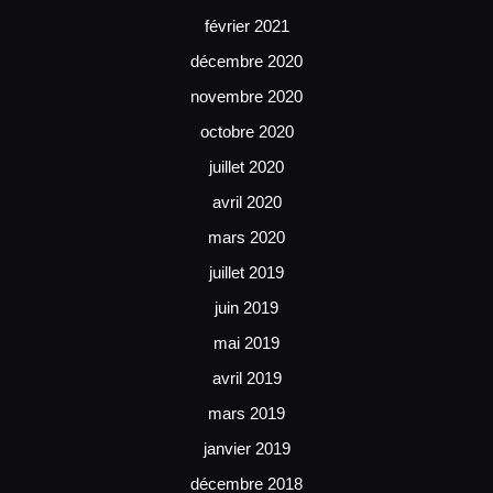
février 2021
décembre 2020
novembre 2020
octobre 2020
juillet 2020
avril 2020
mars 2020
juillet 2019
juin 2019
mai 2019
avril 2019
mars 2019
janvier 2019
décembre 2018