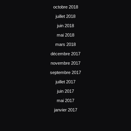
octobre 2018
juillet 2018
juin 2018
mai 2018
mars 2018
décembre 2017
novembre 2017
septembre 2017
juillet 2017
juin 2017
mai 2017
janvier 2017