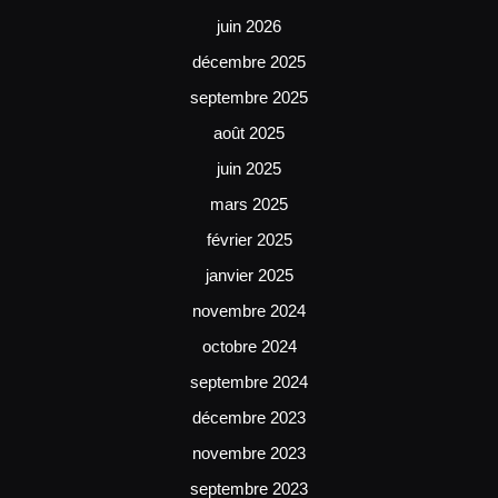
juin 2026
décembre 2025
septembre 2025
août 2025
juin 2025
mars 2025
février 2025
janvier 2025
novembre 2024
octobre 2024
septembre 2024
décembre 2023
novembre 2023
septembre 2023