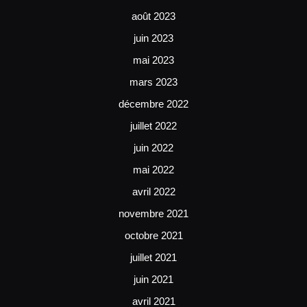
août 2023
juin 2023
mai 2023
mars 2023
décembre 2022
juillet 2022
juin 2022
mai 2022
avril 2022
novembre 2021
octobre 2021
juillet 2021
juin 2021
avril 2021