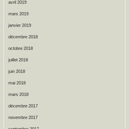
avril 2019
mars 2019
janvier 2019
décembre 2018
octobre 2018
juillet 2018
juin 2018
mai 2018
mars 2018
décembre 2017
novembre 2017
septembre 2017