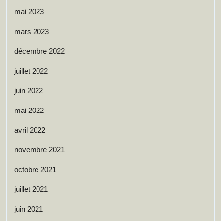
mai 2023
mars 2023
décembre 2022
juillet 2022
juin 2022
mai 2022
avril 2022
novembre 2021
octobre 2021
juillet 2021
juin 2021