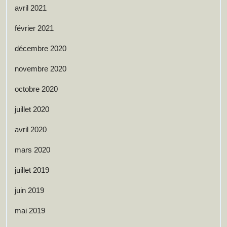
avril 2021
février 2021
décembre 2020
novembre 2020
octobre 2020
juillet 2020
avril 2020
mars 2020
juillet 2019
juin 2019
mai 2019