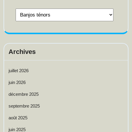
Archives
juillet 2026
juin 2026
décembre 2025
septembre 2025
août 2025
juin 2025