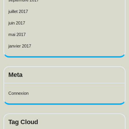
juillet 2017
juin 2017
mai 2017
janvier 2017
Meta
Connexion
Tag Cloud