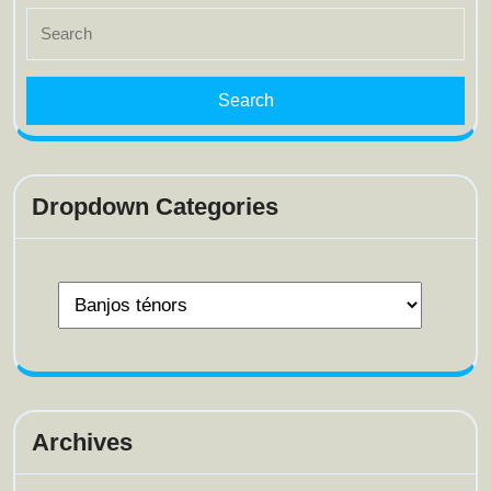
Search
for:
Dropdown Categories
Archives