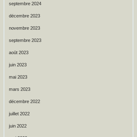
septembre 2024
décembre 2023
novembre 2023
septembre 2023
août 2023
juin 2023
mai 2023
mars 2023
décembre 2022
juillet 2022
juin 2022