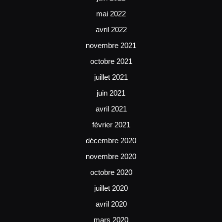
mai 2022
avril 2022
novembre 2021
octobre 2021
juillet 2021
juin 2021
avril 2021
février 2021
décembre 2020
novembre 2020
octobre 2020
juillet 2020
avril 2020
mars 2020