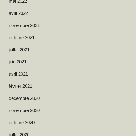
mai 2022
avril 2022
novembre 2021
octobre 2021
juillet 2021
juin 2021
avril 2021
février 2021
décembre 2020
novembre 2020
octobre 2020
juillet 2020