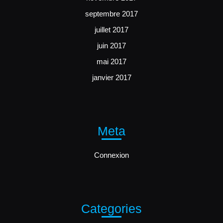
septembre 2017
juillet 2017
juin 2017
mai 2017
janvier 2017
Meta
Connexion
Categories