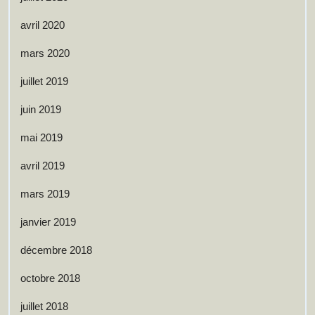
avril 2020
mars 2020
juillet 2019
juin 2019
mai 2019
avril 2019
mars 2019
janvier 2019
décembre 2018
octobre 2018
juillet 2018