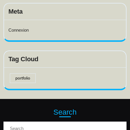
Meta
Connexion
Tag Cloud
portfolio
Search
Search