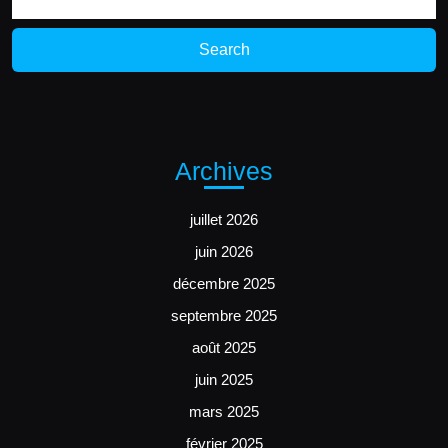
for:
Archives
juillet 2026
juin 2026
décembre 2025
septembre 2025
août 2025
juin 2025
mars 2025
février 2025