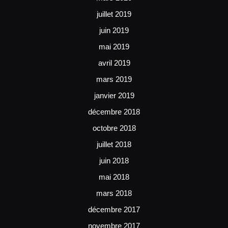
juillet 2019
juin 2019
mai 2019
avril 2019
mars 2019
janvier 2019
décembre 2018
octobre 2018
juillet 2018
juin 2018
mai 2018
mars 2018
décembre 2017
novembre 2017