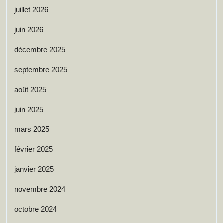
juillet 2026
juin 2026
décembre 2025
septembre 2025
août 2025
juin 2025
mars 2025
février 2025
janvier 2025
novembre 2024
octobre 2024