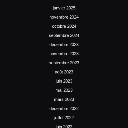
janvier 2025
novembre 2024
octobre 2024
septembre 2024
décembre 2023
novembre 2023
septembre 2023
août 2023
juin 2023
mai 2023
mars 2023
décembre 2022
juillet 2022
juin 2022