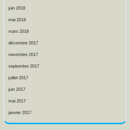
juin 2018
mai 2018
mars 2018
décembre 2017
novembre 2017
septembre 2017
juillet 2017
juin 2017
mai 2017
janvier 2017