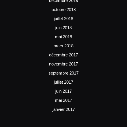
décembre 2018
octobre 2018
juillet 2018
juin 2018
mai 2018
mars 2018
décembre 2017
novembre 2017
septembre 2017
juillet 2017
juin 2017
mai 2017
janvier 2017