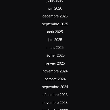
juillet 2026
juin 2026
décembre 2025
septembre 2025
août 2025
juin 2025
mars 2025
février 2025
janvier 2025
novembre 2024
octobre 2024
septembre 2024
décembre 2023
novembre 2023