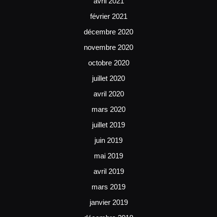
avril 2021
février 2021
décembre 2020
novembre 2020
octobre 2020
juillet 2020
avril 2020
mars 2020
juillet 2019
juin 2019
mai 2019
avril 2019
mars 2019
janvier 2019