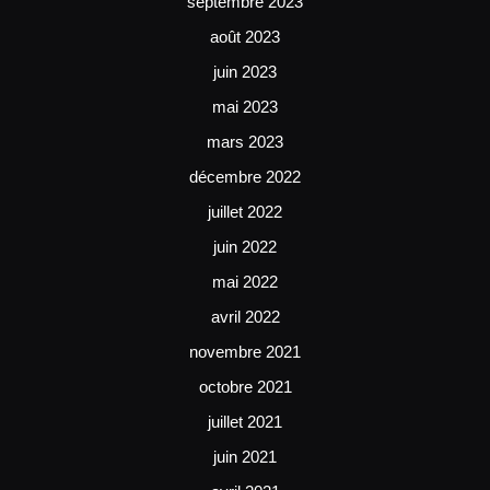
septembre 2023
août 2023
juin 2023
mai 2023
mars 2023
décembre 2022
juillet 2022
juin 2022
mai 2022
avril 2022
novembre 2021
octobre 2021
juillet 2021
juin 2021