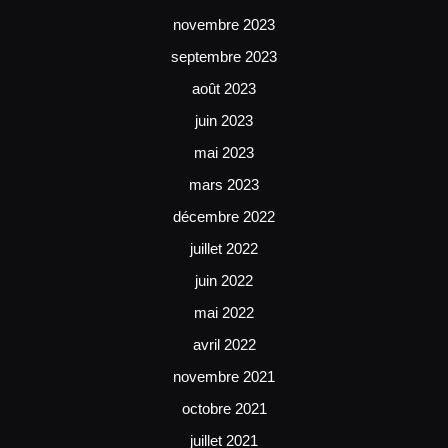
novembre 2023
septembre 2023
août 2023
juin 2023
mai 2023
mars 2023
décembre 2022
juillet 2022
juin 2022
mai 2022
avril 2022
novembre 2021
octobre 2021
juillet 2021