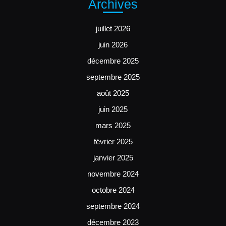
Archives
juillet 2026
juin 2026
décembre 2025
septembre 2025
août 2025
juin 2025
mars 2025
février 2025
janvier 2025
novembre 2024
octobre 2024
septembre 2024
décembre 2023