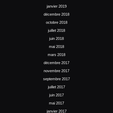
janvier 2019
décembre 2018
octobre 2018
juillet 2018
juin 2018
mai 2018
mars 2018
décembre 2017
novembre 2017
septembre 2017
juillet 2017
juin 2017
mai 2017
janvier 2017