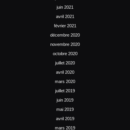
juin 2021
avril 2021
février 2021
décembre 2020
novembre 2020
octobre 2020
juillet 2020
avril 2020
mars 2020
juillet 2019
juin 2019
mai 2019
avril 2019
mars 2019